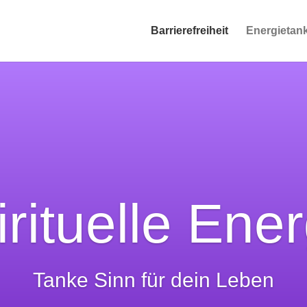
Barrierefreiheit
Energietank
irituelle Ener
Tanke Sinn für dein Leben