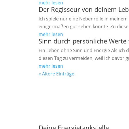
mehr lesen
Der Regisseur von deinem Le
Ich spiele nur eine Nebenrolle in meinem 
einigermaßen gut sehen konnte. Zu dieser 
mehr lesen
Sinn durch persönliche Werte 
Ein Leben ohne Sinn und Energie Als ich d
diesen Tag zu vermeiden, weil ich davor gr
mehr lesen
« Ältere Einträge
Deine Energietankstelle