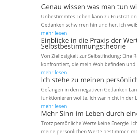
Genau wissen was man tun wi
Unbestimmtes Leben kann zu Frustration f
Gedanken schwirren hin und her. Ich weiß 
mehr lesen
Einblicke in die Praxis der Wer
Selbstbestimmungstheorie
Von Ziellosigkeit zur Selbstfindung: Eine
konfrontiert, die mein Wohlbefinden und 
mehr lesen
Ich stehe zu meinen persönli
Gefangen in den negativen Gedanken Lange
funktionieren wollte. Ich war nicht in der L
mehr lesen
Mehr Sinn im Leben durch ein
Trotz persönliche Werte keine Energie Ic
meine persönlichen Werte bestimmen meine