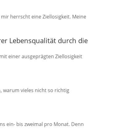
ir herrscht eine Ziellosigkeit. Meine
hrer Lebensqualität durch die
mit einer ausgeprägten Ziellosigkeit
 warum vieles nicht so richtig
ns ein- bis zweimal pro Monat. Denn