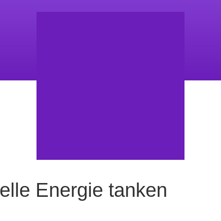
uelle Energie tanken