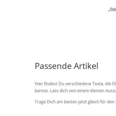
„Stä
Passende Artikel
Hier findest Du verschiedene Texte, die 
kannst. Lass dich von einem kleinen Ausz
Trage Dich am besten jetzt gleich für de