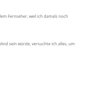
 dem Fernseher, weil ich damals noch
lind sein würde, versuchte ich alles, um