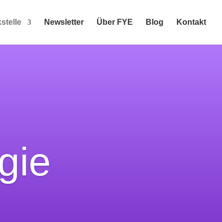
stelle
Newsletter
Über FYE
Blog
Kontakt
gie