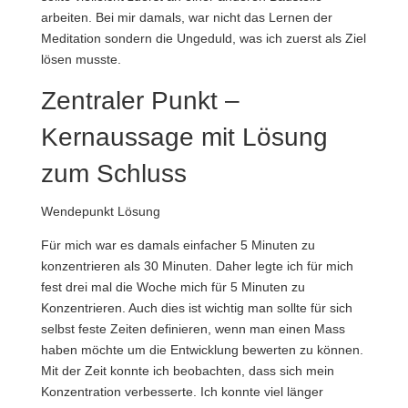
arbeiten. Bei mir damals, war nicht das Lernen der
Meditation sondern die Ungeduld, was ich zuerst als Ziel
lösen musste.
Zentraler Punkt –
Kernaussage mit Lösung
zum Schluss
Wendepunkt Lösung
Für mich war es damals einfacher 5 Minuten zu
konzentrieren als 30 Minuten. Daher legte ich für mich
fest drei mal die Woche mich für 5 Minuten zu
Konzentrieren. Auch dies ist wichtig man sollte für sich
selbst feste Zeiten definieren, wenn man einen Mass
haben möchte um die Entwicklung bewerten zu können.
Mit der Zeit konnte ich beobachten, dass sich mein
Konzentration verbesserte. Ich konnte viel länger