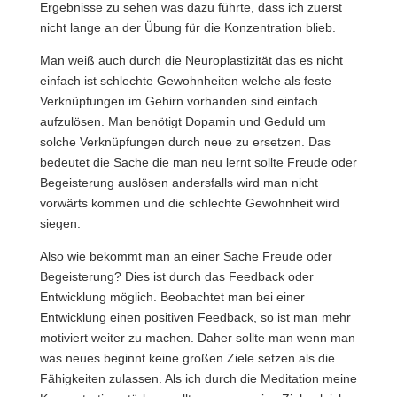
Ergebnisse zu sehen was dazu führte, dass ich zuerst
nicht lange an der Übung für die Konzentration blieb.
Man weiß auch durch die Neuroplastizität das es nicht
einfach ist schlechte Gewohnheiten welche als feste
Verknüpfungen im Gehirn vorhanden sind einfach
aufzulösen. Man benötigt Dopamin und Geduld um
solche Verknüpfungen durch neue zu ersetzen. Das
bedeutet die Sache die man neu lernt sollte Freude oder
Begeisterung auslösen andersfalls wird man nicht
vorwärts kommen und die schlechte Gewohnheit wird
siegen.
Also wie bekommt man an einer Sache Freude oder
Begeisterung? Dies ist durch das Feedback oder
Entwicklung möglich. Beobachtet man bei einer
Entwicklung einen positiven Feedback, so ist man mehr
motiviert weiter zu machen. Daher sollte man wenn man
was neues beginnt keine großen Ziele setzen als die
Fähigkeiten zulassen. Als ich durch die Meditation meine