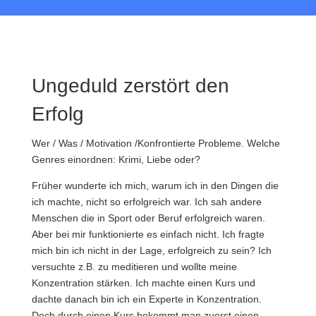
Ungeduld zerstört den
Erfolg
Wer / Was / Motivation /Konfrontierte Probleme. Welche
Genres einordnen: Krimi, Liebe oder?
Früher wunderte ich mich, warum ich in den Dingen die
ich machte, nicht so erfolgreich war. Ich sah andere
Menschen die in Sport oder Beruf erfolgreich waren.
Aber bei mir funktionierte es einfach nicht. Ich fragte
mich bin ich nicht in der Lage, erfolgreich zu sein? Ich
versuchte z.B. zu meditieren und wollte meine
Konzentration stärken. Ich machte einen Kurs und
dachte danach bin ich ein Experte in Konzentration.
Doch durch einen Kurs bekommt man zuerst einen