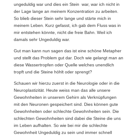
ungeduldig war und dies ein Stein war, war ich nicht in
der Lage lange an meinem Konzentration zu arbeiten.
So blieb dieser Stein sehr lange und stärte mich in
meinem Leben. Kurz gefasst, ich gab dem Fluss was in
mir entstehen könnte, nicht die freie Bahn. Weil ich
damals sehr Ungeduldig war.
Gut man kann nun sagen das ist eine schöne Metapher
und stellt das Problem gut dar. Doch wie gelangt man an
diese Wassertropfen oder Quelle welches unendlich
tropft und die Steine höhlt oder sprengt?
Schauen wir hierzu zuerst in die Neurologie oder in die
Neuroplastizität. Heute weiss man das alle unsere
Gewohnheiten in unserem Gehirn als Verknüpfungen
mit den Neuronen gespeichert sind. Dies können gute
Gewohnheiten oder schlechte Gewohnheiten sein. Die
schlechten Gewohnheiten sind dabei die Steine die uns
im Leben aufhalten. So wie bei mir die schlechte
Gewohnheit Ungeduldig zu sein und immer schnell