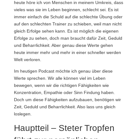
heute höre ich von Menschen in meinem Umkreis, dass
vieles was sie im Leben beginnen, schlecht sei. Es ist
immer einfach die Schuld auf die schlechte Übung oder
auf den schlechten Trainer zu schieben, weil man nicht
gleich Erfolge sehen kann. Es ist möglich die eigenen
Erfolge zu sehen, doch man braucht dafür Zeit, Geduld
und Beharrlichkeit. Aber genau diese Werte gehen
heute immer mehr und mehr in einer schneller werden
Welt verloren.
Im heutigen Podcast möchte ich genau über diese
Werte sprechen. Wir alle können viel im Leben
bewegen, wenn wir die richtigen Fähigkeiten wie
Konzentration, Empathie oder Sinn Findung haben.
Doch um diese Fähigkeiten aufzubauen, benötigen wir
Zeit, Geduld und Beharrlichkeit. Also lass uns gleich
loslegen.
Hauptteil – Steter Tropfen