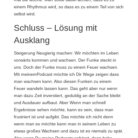
einem Rhythmus wird, so dass es zu einem Teil von sich
selbst wird.
Schluss – Lösung mit
Ausklang
Steigerung Neugierig machen: Wir möchten im Leben
vorwärts kommen und wachsen. Der Funke steckt in
uns. Doch der Funke muss zu einem Feuer wachsen.
Mit meinemPodcast möchte ich Dir Wege zeigen dass
man wachsen kann. Also diesen Funken zu einem
Feuer wandeln lassen kann. Das geht aber nur wenn
man dazu Zeit inverstiert, geduldig an der Sache bleibt
und Ausdauer aufbaut. Aber Wenn man schnell
Ergebnisse sehen möchte, kann es sein, dass man
frustriert ist und aufgibt. Das möchte ich nicht denn
wenn man es möchte kann man in seinem Leben zu
etwas großes Wachsen und dazu ist es niemals zu spät.