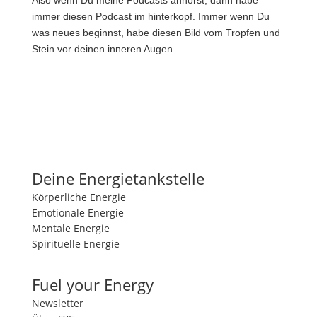
Also wenn Du meine Podcasts anhörst, dann habe
immer diesen Podcast im hinterkopf. Immer wenn Du
was neues beginnst, habe diesen Bild vom Tropfen und
Stein vor deinen inneren Augen.
Deine Energietankstelle
Körperliche Energie
Emotionale Energie
Mentale Energie
Spirituelle Energie
Fuel your Energy
Newsletter