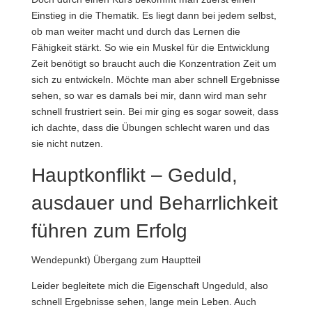
Einstieg in die Thematik. Es liegt dann bei jedem selbst,
ob man weiter macht und durch das Lernen die
Fähigkeit stärkt. So wie ein Muskel für die Entwicklung
Zeit benötigt so braucht auch die Konzentration Zeit um
sich zu entwickeln. Möchte man aber schnell Ergebnisse
sehen, so war es damals bei mir, dann wird man sehr
schnell frustriert sein. Bei mir ging es sogar soweit, dass
ich dachte, dass die Übungen schlecht waren und das
sie nicht nutzen.
Hauptkonflikt – Geduld,
ausdauer und Beharrlichkeit
führen zum Erfolg
Wendepunkt) Übergang zum Hauptteil
Leider begleitete mich die Eigenschaft Ungeduld, also
schnell Ergebnisse sehen, lange mein Leben. Auch