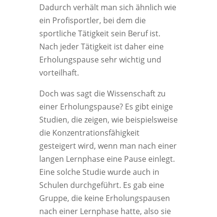
Dadurch verhält man sich ähnlich wie
ein Profisportler, bei dem die
sportliche Tätigkeit sein Beruf ist.
Nach jeder Tätigkeit ist daher eine
Erholungspause sehr wichtig und
vorteilhaft.
Doch was sagt die Wissenschaft zu
einer Erholungspause? Es gibt einige
Studien, die zeigen, wie beispielsweise
die Konzentrationsfähigkeit
gesteigert wird, wenn man nach einer
langen Lernphase eine Pause einlegt.
Eine solche Studie wurde auch in
Schulen durchgeführt. Es gab eine
Gruppe, die keine Erholungspausen
nach einer Lernphase hatte, also sie