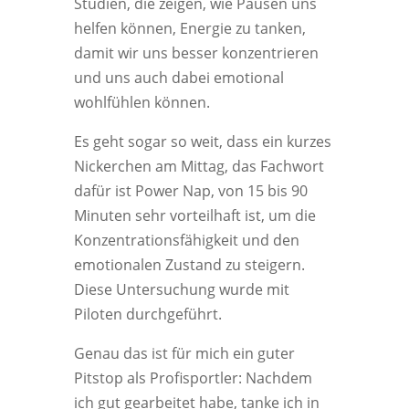
Studien, die zeigen, wie Pausen uns
helfen können, Energie zu tanken,
damit wir uns besser konzentrieren
und uns auch dabei emotional
wohlfühlen können.
Es geht sogar so weit, dass ein kurzes
Nickerchen am Mittag, das Fachwort
dafür ist Power Nap, von 15 bis 90
Minuten sehr vorteilhaft ist, um die
Konzentrationsfähigkeit und den
emotionalen Zustand zu steigern.
Diese Untersuchung wurde mit
Piloten durchgeführt.
Genau das ist für mich ein guter
Pitstop als Profisportler: Nachdem
ich gut gearbeitet habe, tanke ich in