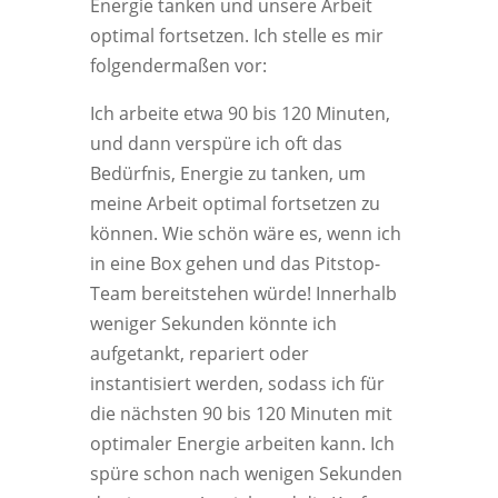
Energie tanken und unsere Arbeit
optimal fortsetzen. Ich stelle es mir
folgendermaßen vor:
Ich arbeite etwa 90 bis 120 Minuten,
und dann verspüre ich oft das
Bedürfnis, Energie zu tanken, um
meine Arbeit optimal fortsetzen zu
können. Wie schön wäre es, wenn ich
in eine Box gehen und das Pitstop-
Team bereitstehen würde! Innerhalb
weniger Sekunden könnte ich
aufgetankt, repariert oder
instantisiert werden, sodass ich für
die nächsten 90 bis 120 Minuten mit
optimaler Energie arbeiten kann. Ich
spüre schon nach wenigen Sekunden