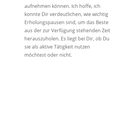
aufnehmen können. Ich hoffe, ich
konnte Dir verdeutlichen, wie wichtig
Erholungspausen sind, um das Beste
aus der zur Verfügung stehenden Zeit
herauszuholen. Es liegt bei Dir, ob Du
sie als aktive Tätigkeit nutzen
möchtest oder nicht.