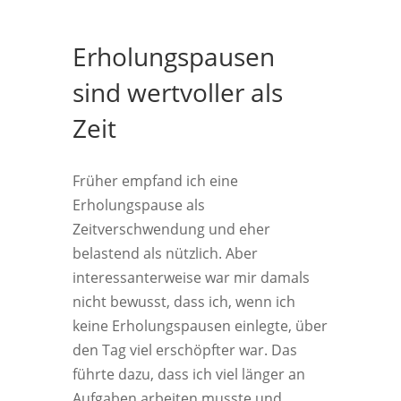
Erholungspausen
sind wertvoller als
Zeit
Früher empfand ich eine
Erholungspause als
Zeitverschwendung und eher
belastend als nützlich. Aber
interessanterweise war mir damals
nicht bewusst, dass ich, wenn ich
keine Erholungspausen einlegte, über
den Tag viel erschöpfter war. Das
führte dazu, dass ich viel länger an
Aufgaben arbeiten musste und