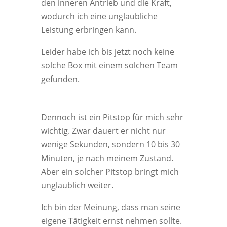
den inneren Antrieb und die Kraft,
wodurch ich eine unglaubliche
Leistung erbringen kann.
Leider habe ich bis jetzt noch keine
solche Box mit einem solchen Team
gefunden.
Dennoch ist ein Pitstop für mich sehr
wichtig. Zwar dauert er nicht nur
wenige Sekunden, sondern 10 bis 30
Minuten, je nach meinem Zustand.
Aber ein solcher Pitstop bringt mich
unglaublich weiter.
Ich bin der Meinung, dass man seine
eigene Tätigkeit ernst nehmen sollte.