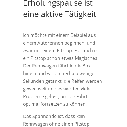
Erholungspause ist
eine aktive Tätigkeit
Ich möchte mit einem Beispiel aus
einem Autorennen beginnen, und
zwar mit einem Pitstop. Für mich ist
ein Pitstop schon etwas Magisches.
Der Rennwagen fährt in die Box
hinein und wird innerhalb weniger
Sekunden getankt, die Reifen werden
gewechselt und es werden viele
Probleme gelöst, um die Fahrt
optimal fortsetzen zu können.
Das Spannende ist, dass kein
Rennwagen ohne einen Pitstop