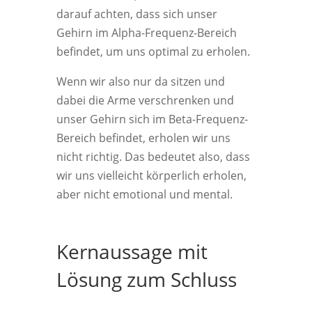
darauf achten, dass sich unser
Gehirn im Alpha-Frequenz-Bereich
befindet, um uns optimal zu erholen.
Wenn wir also nur da sitzen und
dabei die Arme verschrenken und
unser Gehirn sich im Beta-Frequenz-
Bereich befindet, erholen wir uns
nicht richtig. Das bedeutet also, dass
wir uns vielleicht körperlich erholen,
aber nicht emotional und mental.
Kernaussage mit
Lösung zum Schluss