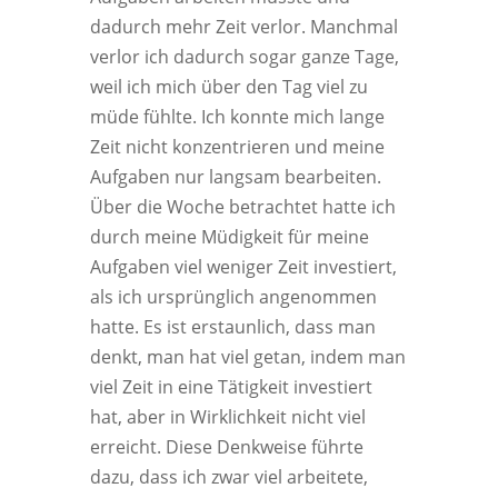
dadurch mehr Zeit verlor. Manchmal
verlor ich dadurch sogar ganze Tage,
weil ich mich über den Tag viel zu
müde fühlte. Ich konnte mich lange
Zeit nicht konzentrieren und meine
Aufgaben nur langsam bearbeiten.
Über die Woche betrachtet hatte ich
durch meine Müdigkeit für meine
Aufgaben viel weniger Zeit investiert,
als ich ursprünglich angenommen
hatte. Es ist erstaunlich, dass man
denkt, man hat viel getan, indem man
viel Zeit in eine Tätigkeit investiert
hat, aber in Wirklichkeit nicht viel
erreicht. Diese Denkweise führte
dazu, dass ich zwar viel arbeitete,