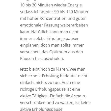
10 bis 30 Minuten wieder Energie,
sodass ich wieder 90 bis 120 Minuten
mit hoher Konzentration und guter
emotionaler Fassung weiterarbeiten
kann. Natürlich kann man nicht
immer solche Erholungspausen
einplanen, doch man sollte immer
versuchen, das Optimum aus den
Pausen herauszuholen.
Jetzt bleibt noch zu klären, wie man
sich erholt. Erholung bedeutet nicht
einfach, nichts zu tun. Auch eine
richtige Erholungspause ist eine
aktive Tätigkeit. Einfach die Arme zu
verschrenken und zu warten, ist keine
aktive Erholungspause.