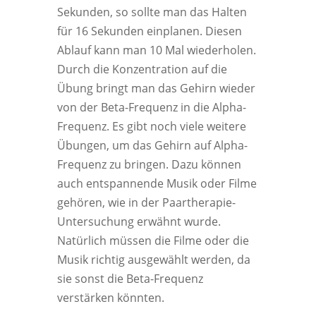
Sekunden, so sollte man das Halten
für 16 Sekunden einplanen. Diesen
Ablauf kann man 10 Mal wiederholen.
Durch die Konzentration auf die
Übung bringt man das Gehirn wieder
von der Beta-Frequenz in die Alpha-
Frequenz. Es gibt noch viele weitere
Übungen, um das Gehirn auf Alpha-
Frequenz zu bringen. Dazu können
auch entspannende Musik oder Filme
gehören, wie in der Paartherapie-
Untersuchung erwähnt wurde.
Natürlich müssen die Filme oder die
Musik richtig ausgewählt werden, da
sie sonst die Beta-Frequenz
verstärken könnten.