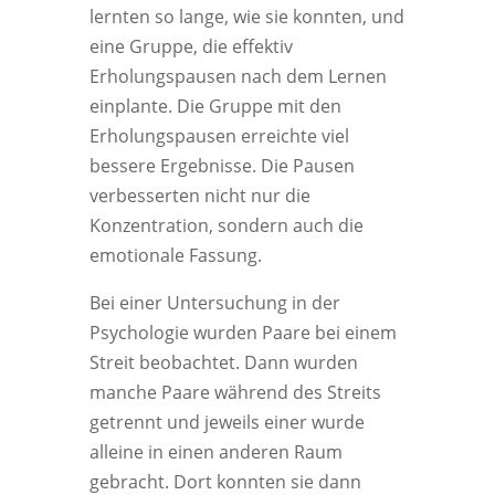
lernten so lange, wie sie konnten, und
eine Gruppe, die effektiv
Erholungspausen nach dem Lernen
einplante. Die Gruppe mit den
Erholungspausen erreichte viel
bessere Ergebnisse. Die Pausen
verbesserten nicht nur die
Konzentration, sondern auch die
emotionale Fassung.
Bei einer Untersuchung in der
Psychologie wurden Paare bei einem
Streit beobachtet. Dann wurden
manche Paare während des Streits
getrennt und jeweils einer wurde
alleine in einen anderen Raum
gebracht. Dort konnten sie dann