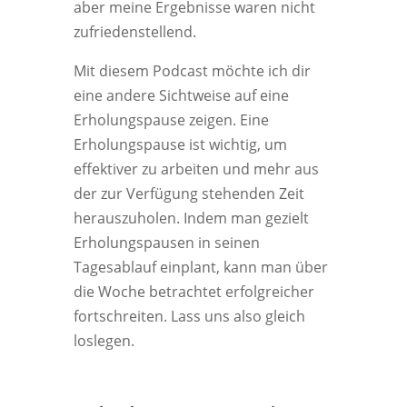
aber meine Ergebnisse waren nicht
zufriedenstellend.
Mit diesem Podcast möchte ich dir
eine andere Sichtweise auf eine
Erholungspause zeigen. Eine
Erholungspause ist wichtig, um
effektiver zu arbeiten und mehr aus
der zur Verfügung stehenden Zeit
herauszuholen. Indem man gezielt
Erholungspausen in seinen
Tagesablauf einplant, kann man über
die Woche betrachtet erfolgreicher
fortschreiten. Lass uns also gleich
loslegen.