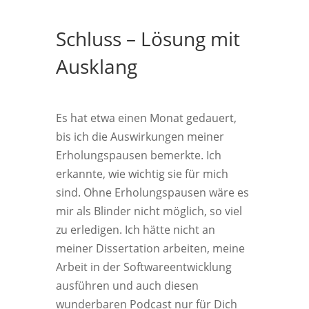
Schluss – Lösung mit
Ausklang
Es hat etwa einen Monat gedauert,
bis ich die Auswirkungen meiner
Erholungspausen bemerkte. Ich
erkannte, wie wichtig sie für mich
sind. Ohne Erholungspausen wäre es
mir als Blinder nicht möglich, so viel
zu erledigen. Ich hätte nicht an
meiner Dissertation arbeiten, meine
Arbeit in der Softwareentwicklung
ausführen und auch diesen
wunderbaren Podcast nur für Dich