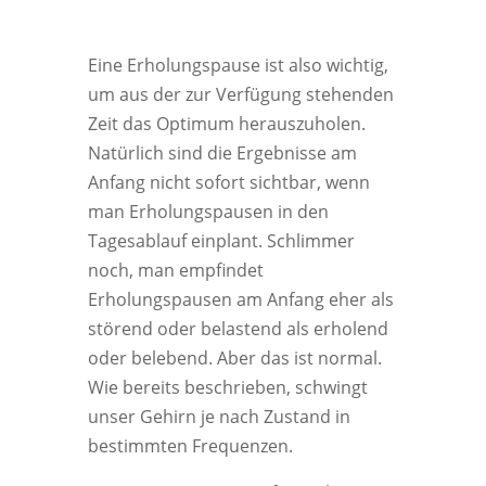
Eine Erholungspause ist also wichtig,
um aus der zur Verfügung stehenden
Zeit das Optimum herauszuholen.
Natürlich sind die Ergebnisse am
Anfang nicht sofort sichtbar, wenn
man Erholungspausen in den
Tagesablauf einplant. Schlimmer
noch, man empfindet
Erholungspausen am Anfang eher als
störend oder belastend als erholend
oder belebend. Aber das ist normal.
Wie bereits beschrieben, schwingt
unser Gehirn je nach Zustand in
bestimmten Frequenzen.