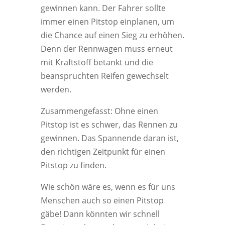
gewinnen kann. Der Fahrer sollte
immer einen Pitstop einplanen, um
die Chance auf einen Sieg zu erhöhen.
Denn der Rennwagen muss erneut
mit Kraftstoff betankt und die
beanspruchten Reifen gewechselt
werden.
Zusammengefasst: Ohne einen
Pitstop ist es schwer, das Rennen zu
gewinnen. Das Spannende daran ist,
den richtigen Zeitpunkt für einen
Pitstop zu finden.
Wie schön wäre es, wenn es für uns
Menschen auch so einen Pitstop
gäbe! Dann könnten wir schnell