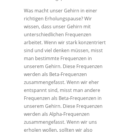
Was macht unser Gehirn in einer
richtigen Erholungspause? Wir
wissen, dass unser Gehirn mit
unterschiedlichen Frequenzen
arbeitet. Wenn wir stark konzentriert
sind und viel denken müssen, misst
man bestimmte Frequenzen in
unserem Gehirn. Diese Frequenzen
werden als Beta-Frequenzen
zusammengefasst. Wenn wir eher
entspannt sind, misst man andere
Frequenzen als Beta-Frequenzen in
unserem Gehirn. Diese Frequenzen
werden als Alpha-Frequenzen
zusammengefasst. Wenn wir uns
erholen wollen, sollten wir also