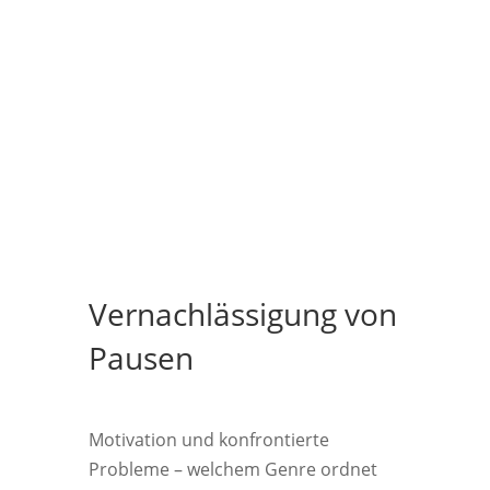
Vernachlässigung von
Pausen
Motivation und konfrontierte
Probleme – welchem Genre ordnet