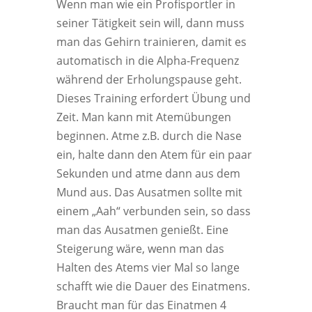
Wenn man wie ein Profisportler in
seiner Tätigkeit sein will, dann muss
man das Gehirn trainieren, damit es
automatisch in die Alpha-Frequenz
während der Erholungspause geht.
Dieses Training erfordert Übung und
Zeit. Man kann mit Atemübungen
beginnen. Atme z.B. durch die Nase
ein, halte dann den Atem für ein paar
Sekunden und atme dann aus dem
Mund aus. Das Ausatmen sollte mit
einem „Aah“ verbunden sein, so dass
man das Ausatmen genießt. Eine
Steigerung wäre, wenn man das
Halten des Atems vier Mal so lange
schafft wie die Dauer des Einatmens.
Braucht man für das Einatmen 4