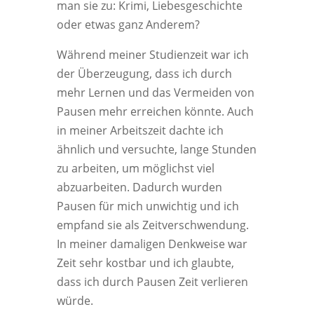
man sie zu: Krimi, Liebesgeschichte
oder etwas ganz Anderem?
Während meiner Studienzeit war ich
der Überzeugung, dass ich durch
mehr Lernen und das Vermeiden von
Pausen mehr erreichen könnte. Auch
in meiner Arbeitszeit dachte ich
ähnlich und versuchte, lange Stunden
zu arbeiten, um möglichst viel
abzuarbeiten. Dadurch wurden
Pausen für mich unwichtig und ich
empfand sie als Zeitverschwendung.
In meiner damaligen Denkweise war
Zeit sehr kostbar und ich glaubte,
dass ich durch Pausen Zeit verlieren
würde.