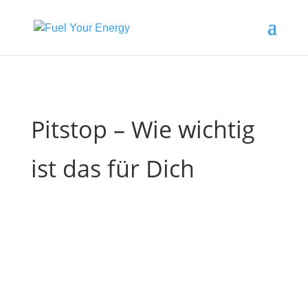
Pitstop – Wie wichtig
ist das für Dich