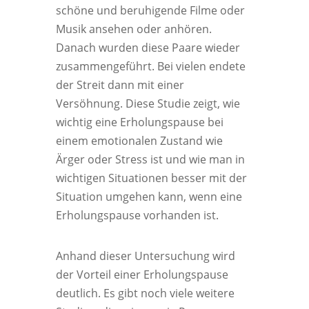
schöne und beruhigende Filme oder
Musik ansehen oder anhören.
Danach wurden diese Paare wieder
zusammengeführt. Bei vielen endete
der Streit dann mit einer
Versöhnung. Diese Studie zeigt, wie
wichtig eine Erholungspause bei
einem emotionalen Zustand wie
Ärger oder Stress ist und wie man in
wichtigen Situationen besser mit der
Situation umgehen kann, wenn eine
Erholungspause vorhanden ist.
Anhand dieser Untersuchung wird
der Vorteil einer Erholungspause
deutlich. Es gibt noch viele weitere