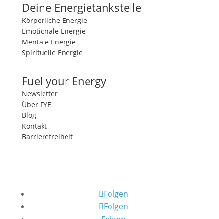
Deine Energietankstelle
Körperliche Energie
Emotionale Energie
Mentale Energie
Spirituelle Energie
Fuel your Energy
Newsletter
Über FYE
Blog
Kontakt
Barrierefreiheit
Folgen
Folgen