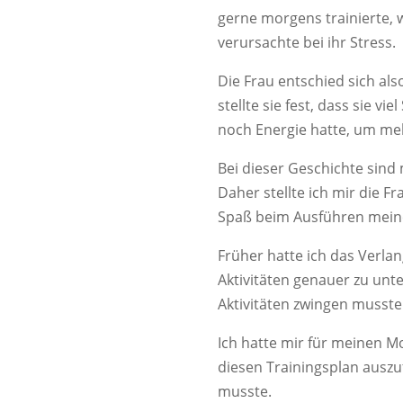
gerne morgens trainierte, w
verursachte bei ihr Stress.
Die Frau entschied sich al
stellte sie fest, dass sie v
noch Energie hatte, um mehr
Bei dieser Geschichte sind
Daher stellte ich mir die F
Spaß beim Ausführen meine
Früher hatte ich das Verlan
Aktivitäten genauer zu unte
Aktivitäten zwingen musste
Ich hatte mir für meinen M
diesen Trainingsplan auszu
musste.