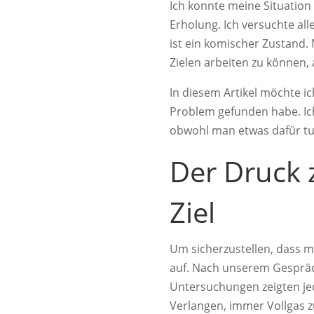
Ich konnte meine Situation 
Erholung. Ich versuchte all
ist ein komischer Zustand. 
Zielen arbeiten zu können,
In diesem Artikel möchte i
Problem gefunden habe. Ic
obwohl man etwas dafür tu
Der Druck 
Ziel
Um sicherzustellen, dass m
auf. Nach unserem Gespräch
Untersuchungen zeigten jed
Verlangen, immer Vollgas z