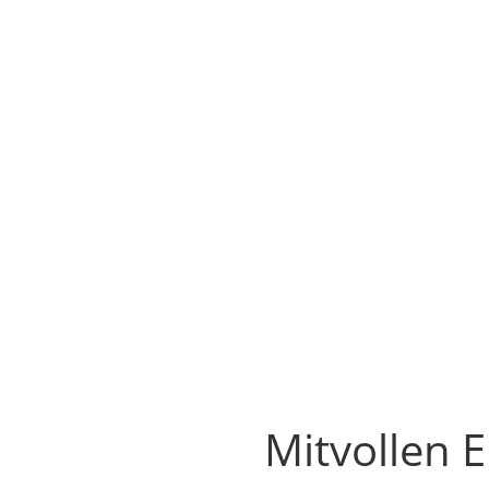
Mitvollen 