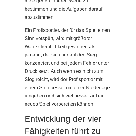
die eigenen inneren Werte zu
bestimmen und die Aufgaben darauf
abzustimmen.
Ein Profisportler, der für das Spiel einen
Sinn verspürt, wird mit größerer
Wahrscheinlichkeit gewinnen als
jemand, der sich nur auf den Sieg
konzentriert und bei jedem Fehler unter
Druck setzt. Auch wenn es nicht zum
Sieg reicht, wird der Profisportler mit
einem Sinn besser mit einer Niederlage
umgehen und sich viel besser auf ein
neues Spiel vorbereiten können.
Entwicklung der vier
Fähigkeiten führt zu