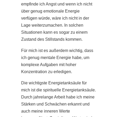
empfinde ich Angst und wenn ich nicht
über genug emotionale Energie
verfügen würde, wäre ich nicht in der
Lage weiterzumachen. In solchen
Situationen kann es sogar zu einem
Zustand des Stillstands kommen.
Für mich ist es außerdem wichtig, dass
ich genug mentale Energie habe, um
komplexe Aufgaben mit hoher
Konzentration zu erledigen.
Die wichtigste Energietanksäule für
mich ist die spirituelle Energietanksäule.
Durch jahrelange Arbeit habe ich meine
Stärken und Schwächen erkannt und
auch meine inneren Werte