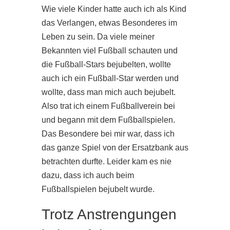
Wie viele Kinder hatte auch ich als Kind
das Verlangen, etwas Besonderes im
Leben zu sein. Da viele meiner
Bekannten viel Fußball schauten und
die Fußball-Stars bejubelten, wollte
auch ich ein Fußball-Star werden und
wollte, dass man mich auch bejubelt.
Also trat ich einem Fußballverein bei
und begann mit dem Fußballspielen.
Das Besondere bei mir war, dass ich
das ganze Spiel von der Ersatzbank aus
betrachten durfte. Leider kam es nie
dazu, dass ich auch beim
Fußballspielen bejubelt wurde.
Trotz Anstrengungen