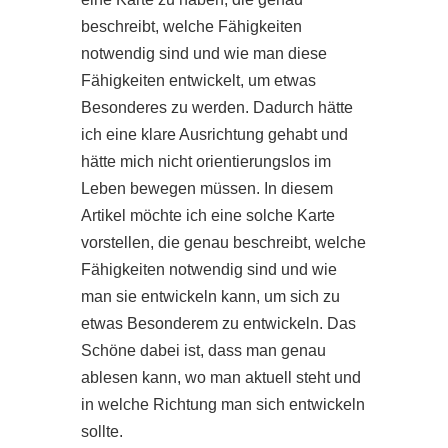
beschreibt, welche Fähigkeiten
notwendig sind und wie man diese
Fähigkeiten entwickelt, um etwas
Besonderes zu werden. Dadurch hätte
ich eine klare Ausrichtung gehabt und
hätte mich nicht orientierungslos im
Leben bewegen müssen. In diesem
Artikel möchte ich eine solche Karte
vorstellen, die genau beschreibt, welche
Fähigkeiten notwendig sind und wie
man sie entwickeln kann, um sich zu
etwas Besonderem zu entwickeln. Das
Schöne dabei ist, dass man genau
ablesen kann, wo man aktuell steht und
in welche Richtung man sich entwickeln
sollte.