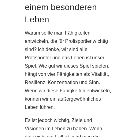
einem besonderen
Leben
Warum sollte man Fähigkeiten
entwickeln, die für Profisportler wichtig
sind? Ich denke, wir sind alle
Profisportler und das Leben ist unser
Spiel. Wie gut wir dieses Spiel spielen,
hängt von vier Fähigkeiten ab: Vitalität,
Resilienz, Konzentration und Sinn.
Wenn wir diese Fähigkeiten entwickeln,
können wir ein außergewöhnliches
Leben führen.
Es ist jedoch wichtig, Ziele und
Visionen im Leben zu haben. Wenn
dies nicht der Fall ist, wird man die