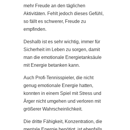
mehr Freude an den täglichen
Aktivitäten. Fehlt jedoch dieses Gefühl,
so fällt es schwerer, Freude zu
empfinden.
Deshalb ist es sehr wichtig, immer für
Sicherheit im Leben zu sorgen, damit
man die emotionale Energietanksäule
mit Energie betanken kann.
Auch Profi-Tennisspieler, die nicht
genug emotionale Energie hatten,
konnten in einem Spiel mit Stress und
Ärger nicht umgehen und verloren mit
größerer Wahrscheinlichkeit.
Die dritte Fähigkeit, Konzentration, die
mentale Energie benötigt, ist ebenfalls