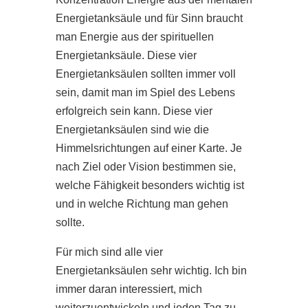
Energietanksäule und für Sinn braucht
man Energie aus der spirituellen
Energietanksäule. Diese vier
Energietanksäulen sollten immer voll
sein, damit man im Spiel des Lebens
erfolgreich sein kann. Diese vier
Energietanksäulen sind wie die
Himmelsrichtungen auf einer Karte. Je
nach Ziel oder Vision bestimmen sie,
welche Fähigkeit besonders wichtig ist
und in welche Richtung man gehen
sollte.
Für mich sind alle vier
Energietanksäulen sehr wichtig. Ich bin
immer daran interessiert, mich
weiterzuentwickeln und jeden Tag zu