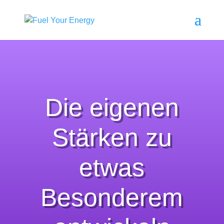
Die eigenen
Stärken zu
etwas
Besonderem