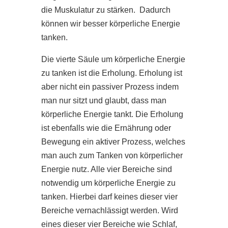
die Muskulatur zu stärken. Dadurch
können wir besser körperliche Energie
tanken.
Die vierte Säule um körperliche Energie
zu tanken ist die Erholung. Erholung ist
aber nicht ein passiver Prozess indem
man nur sitzt und glaubt, dass man
körperliche Energie tankt. Die Erholung
ist ebenfalls wie die Ernährung oder
Bewegung ein aktiver Prozess, welches
man auch zum Tanken von körperlicher
Energie nutz. Alle vier Bereiche sind
notwendig um körperliche Energie zu
tanken. Hierbei darf keines dieser vier
Bereiche vernachlässigt werden. Wird
eines dieser vier Bereiche wie Schlaf,