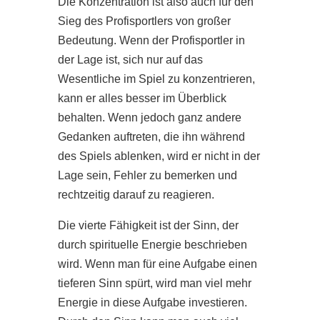
Die Konzentration ist also auch für den
Sieg des Profisportlers von großer
Bedeutung. Wenn der Profisportler in
der Lage ist, sich nur auf das
Wesentliche im Spiel zu konzentrieren,
kann er alles besser im Überblick
behalten. Wenn jedoch ganz andere
Gedanken auftreten, die ihn während
des Spiels ablenken, wird er nicht in der
Lage sein, Fehler zu bemerken und
rechtzeitig darauf zu reagieren.
Die vierte Fähigkeit ist der Sinn, der
durch spirituelle Energie beschrieben
wird. Wenn man für eine Aufgabe einen
tieferen Sinn spürt, wird man viel mehr
Energie in diese Aufgabe investieren.