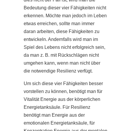
Bedeutung dieser vier Fähigkeiten nicht
erkennen. Möchte man jedoch im Leben
etwas erreichen, sollte man immer
daran arbeiten, diese Fähigkeiten zu
entwickeln. Andernfalls wird man im
Spiel des Lebens nicht erfolgreich sein,
da man z. B. mit Rückschlägen nicht
umgehen kann, wenn man nicht über
die notwendige Resilienz verfügt.
Um sich diese vier Fähigkeiten besser
vorstellen zu können, benötigt man für
Vitalität Energie aus der körperlichen
Energietanksäule. Für Resilienz
benötigt man Energie aus der
emotionalen Energietanksäule, für
Konzentration Energie aus der mentalen