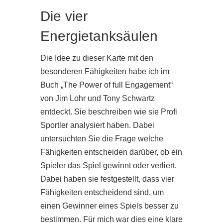
Die vier
Energietanksäulen
Die Idee zu dieser Karte mit den
besonderen Fähigkeiten habe ich im
Buch „The Power of full Engagement“
von Jim Lohr und Tony Schwartz
entdeckt. Sie beschreiben wie sie Profi
Sportler analysiert haben. Dabei
untersuchten Sie die Frage welche
Fähigkeiten entscheiden darüber, ob ein
Spieler das Spiel gewinnt oder verliert.
Dabei haben sie festgestellt, dass vier
Fähigkeiten entscheidend sind, um
einen Gewinner eines Spiels besser zu
bestimmen. Für mich war dies eine klare