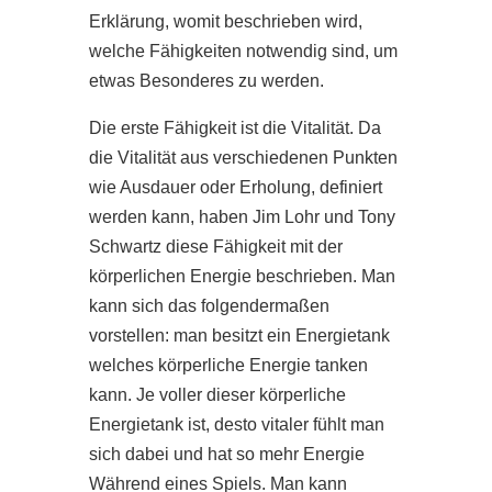
Erklärung, womit beschrieben wird,
welche Fähigkeiten notwendig sind, um
etwas Besonderes zu werden.
Die erste Fähigkeit ist die Vitalität. Da
die Vitalität aus verschiedenen Punkten
wie Ausdauer oder Erholung, definiert
werden kann, haben Jim Lohr und Tony
Schwartz diese Fähigkeit mit der
körperlichen Energie beschrieben. Man
kann sich das folgendermaßen
vorstellen: man besitzt ein Energietank
welches körperliche Energie tanken
kann. Je voller dieser körperliche
Energietank ist, desto vitaler fühlt man
sich dabei und hat so mehr Energie
Während eines Spiels. Man kann