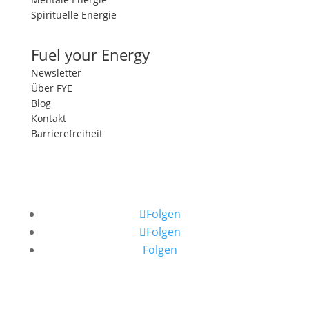
Spirituelle Energie
Fuel your Energy
Newsletter
Über FYE
Blog
Kontakt
Barrierefreiheit
Folgen
Folgen
Folgen