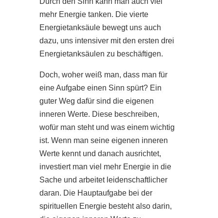
Durch den Sinn kann man auch viel
mehr Energie tanken. Die vierte
Energietanksäule bewegt uns auch
dazu, uns intensiver mit den ersten drei
Energietanksäulen zu beschäftigen.
Doch, woher weiß man, dass man für
eine Aufgabe einen Sinn spürt? Ein
guter Weg dafür sind die eigenen
inneren Werte. Diese beschreiben,
wofür man steht und was einem wichtig
ist. Wenn man seine eigenen inneren
Werte kennt und danach ausrichtet,
investiert man viel mehr Energie in die
Sache und arbeitet leidenschaftlicher
daran. Die Hauptaufgabe bei der
spirituellen Energie besteht also darin,