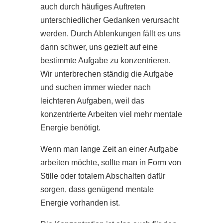
auch durch häufiges Auftreten
unterschiedlicher Gedanken verursacht
werden. Durch Ablenkungen fällt es uns
dann schwer, uns gezielt auf eine
bestimmte Aufgabe zu konzentrieren.
Wir unterbrechen ständig die Aufgabe
und suchen immer wieder nach
leichteren Aufgaben, weil das
konzentrierte Arbeiten viel mehr mentale
Energie benötigt.
Wenn man lange Zeit an einer Aufgabe
arbeiten möchte, sollte man in Form von
Stille oder totalem Abschalten dafür
sorgen, dass genügend mentale
Energie vorhanden ist.