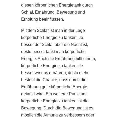
diesen körperlichen Energietank durch
Schlaf, Ernährung, Bewegung und
Erholung beeinflussen.
Mit dem Schlaf ist man in der Lage
körperliche Energie zu tanken. Je
besser der Schlaf über die Nacht ist,
desto besser tankt man körperliche
Energie. Auch die Ernährung hilft einem,
körperliche Energie zu tanken. Je
besser wir uns ernähren, desto mehr
besteht die Chance, dass durch die
Ernährung gute körperliche Energie
getankt wird. Ein weiterer Punkt um
körperliche Energie zu tanken ist die
Bewegung. Durch die Bewegung ist es
möglich die Atmung zu verbessern oder