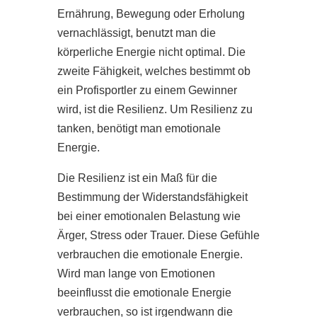
Ernährung, Bewegung oder Erholung
vernachlässigt, benutzt man die
körperliche Energie nicht optimal. Die
zweite Fähigkeit, welches bestimmt ob
ein Profisportler zu einem Gewinner
wird, ist die Resilienz. Um Resilienz zu
tanken, benötigt man emotionale
Energie.
Die Resilienz ist ein Maß für die
Bestimmung der Widerstandsfähigkeit
bei einer emotionalen Belastung wie
Ärger, Stress oder Trauer. Diese Gefühle
verbrauchen die emotionale Energie.
Wird man lange von Emotionen
beeinflusst die emotionale Energie
verbrauchen, so ist irgendwann die