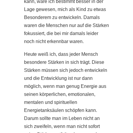
kann, wäre ich bestimmt besser in der
Lage gewesen, mich als Kind zu etwas
Besonderem zu entwickeln. Damals
waren die Menschen nur auf die Stärken
fokussiert, die bei mir damals leider
noch nicht erkennbar waren.
Heute weiß ich, dass jeder Mensch
besondere Stärken in sich trägt. Diese
Stärken müssen sich jedoch entwickeln
und die Entwicklung ist nur dann
möglich, wenn man genug Energie aus
seinen körperlichen, emotionalen,
mentalen und spirituellen
Energietanksäulen schöpfen kann.
Darum sollte man im Leben nicht an
sich zweifeln, wenn man nicht sofort