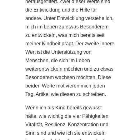
herausgefiltert. Zwei dieser Werte sind
die Entwicklung und die Hilfe für
andere. Unter Entwicklung verstehe ich,
mich im Leben zu etwas Besonderem
zu entwickeln, was mich bereits seit
meiner Kindheit prägt. Der zweite innere
Wert ist die Unterstützung von
Menschen, die sich im Leben
weiterentwickeln möchten und zu etwas
Besonderem wachsen möchten. Diese
beiden Werte motivieren mich jeden
Tag, Artikel wie diesen zu schreiben.
Wenn ich als Kind bereits gewusst
hätte, wie wichtig die vier Fähigkeiten
Vitalität, Resilienz, Konzentration und
Sinn sind und wie ich sie entwickeln