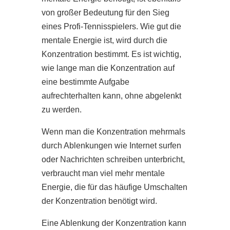
von großer Bedeutung für den Sieg
eines Profi-Tennisspielers. Wie gut die
mentale Energie ist, wird durch die
Konzentration bestimmt. Es ist wichtig,
wie lange man die Konzentration auf
eine bestimmte Aufgabe
aufrechterhalten kann, ohne abgelenkt
zu werden.
Wenn man die Konzentration mehrmals
durch Ablenkungen wie Internet surfen
oder Nachrichten schreiben unterbricht,
verbraucht man viel mehr mentale
Energie, die für das häufige Umschalten
der Konzentration benötigt wird.
Eine Ablenkung der Konzentration kann