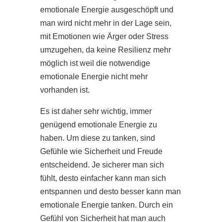
emotionale Energie ausgeschöpft und
man wird nicht mehr in der Lage sein,
mit Emotionen wie Ärger oder Stress
umzugehen, da keine Resilienz mehr
möglich ist weil die notwendige
emotionale Energie nicht mehr
vorhanden ist.
Es ist daher sehr wichtig, immer
genügend emotionale Energie zu
haben. Um diese zu tanken, sind
Gefühle wie Sicherheit und Freude
entscheidend. Je sicherer man sich
fühlt, desto einfacher kann man sich
entspannen und desto besser kann man
emotionale Energie tanken. Durch ein
Gefühl von Sicherheit hat man auch