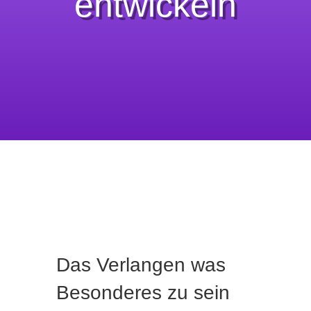
entwickeln
Das Verlangen was
Besonderes zu sein