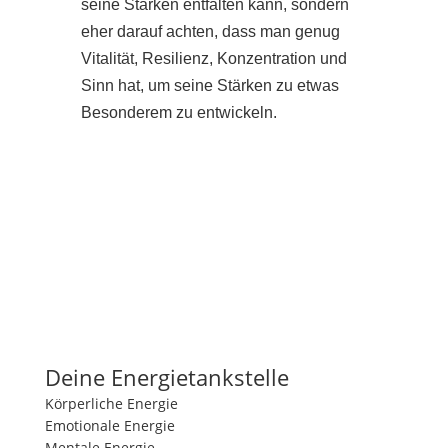
seine Stärken entfalten kann, sondern
eher darauf achten, dass man genug
Vitalität, Resilienz, Konzentration und
Sinn hat, um seine Stärken zu etwas
Besonderem zu entwickeln.
Deine Energietankstelle
Körperliche Energie
Emotionale Energie
Mentale Energie