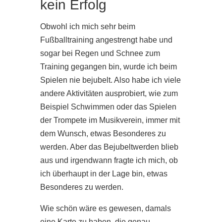
kein Erfolg
Obwohl ich mich sehr beim
Fußballtraining angestrengt habe und
sogar bei Regen und Schnee zum
Training gegangen bin, wurde ich beim
Spielen nie bejubelt. Also habe ich viele
andere Aktivitäten ausprobiert, wie zum
Beispiel Schwimmen oder das Spielen
der Trompete im Musikverein, immer mit
dem Wunsch, etwas Besonderes zu
werden. Aber das Bejubeltwerden blieb
aus und irgendwann fragte ich mich, ob
ich überhaupt in der Lage bin, etwas
Besonderes zu werden.
Wie schön wäre es gewesen, damals
eine Karte zu haben, die genau