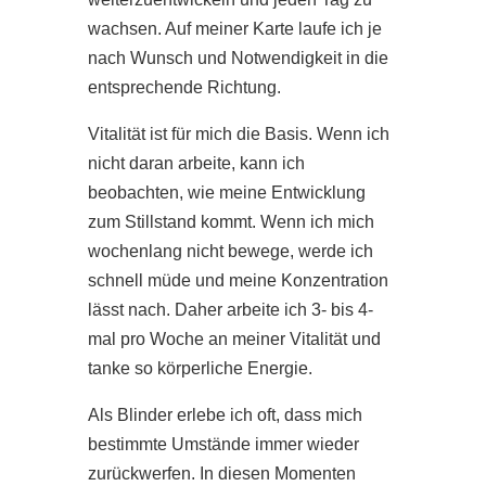
wachsen. Auf meiner Karte laufe ich je
nach Wunsch und Notwendigkeit in die
entsprechende Richtung.
Vitalität ist für mich die Basis. Wenn ich
nicht daran arbeite, kann ich
beobachten, wie meine Entwicklung
zum Stillstand kommt. Wenn ich mich
wochenlang nicht bewege, werde ich
schnell müde und meine Konzentration
lässt nach. Daher arbeite ich 3- bis 4-
mal pro Woche an meiner Vitalität und
tanke so körperliche Energie.
Als Blinder erlebe ich oft, dass mich
bestimmte Umstände immer wieder
zurückwerfen. In diesen Momenten