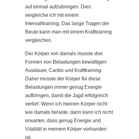
auf einmal aufzubringen. Dies
vergleiche ich mit einem
Intervalltraining. Das lange Tragen der
Beute kann man mit einem Krafttraining
vergleichen.
Der Körper von damals musste drei
Formen von Belastungen bewältigen:
Ausdauer, Cardio und Krafttraining.
Daher musste der Körper für diese
Belastungen immer genug Energie
aufbringen, damit die Jagd erfolgreich
verlief. Wenn ich meinen Körper nicht
wie damals belaste, dann kann ich nicht
erwarten, dass genug Energie und
Vitalität in meinem Körper vorhanden
ist.