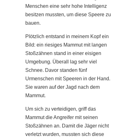
Menschen eine sehr hohe Intelligenz
besitzen mussten, um diese Speere zu
bauen.
Plötzlich entstand in meinem Kopf ein
Bild: ein riesiges Mammut mit langen
Stoßzähnen stand in einer eisigen
Umgebung. Überall lag sehr viel
Schnee. Davor standen fünf
Urmenschen mit Speeren in der Hand.
Sie waren auf der Jagd nach dem
Mammut.
Um sich zu verteidigen, griff das
Mammut die Angreifer mit seinen
Stoßzähnen an. Damit die Jäger nicht
verletzt wurden, mussten sich diese