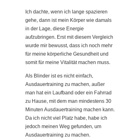
Ich dachte, wenn ich lange spazieren
gehe, dann ist mein Körper wie damals
in der Lage, diese Energie
aufzubringen. Erst mit diesem Vergleich
wurde mir bewusst, dass ich noch mehr
für meine körperliche Gesundheit und
somit für meine Vitalität machen muss.
Als Blinder ist es nicht einfach,
Ausdauertraining zu machen, außer
man hat ein Laufband oder ein Fahrrad
zu Hause, mit dem man mindestens 30
Minuten Ausdauertraining machen kann.
Da ich nicht viel Platz habe, habe ich
jedoch meinen Weg gefunden, um
Ausdauertraining zu machen.