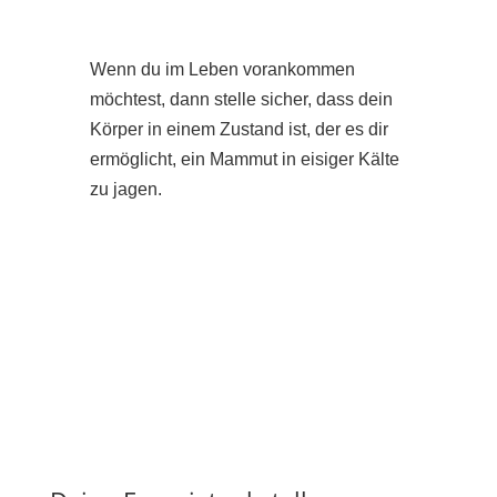
Wenn du im Leben vorankommen
möchtest, dann stelle sicher, dass dein
Körper in einem Zustand ist, der es dir
ermöglicht, ein Mammut in eisiger Kälte
zu jagen.