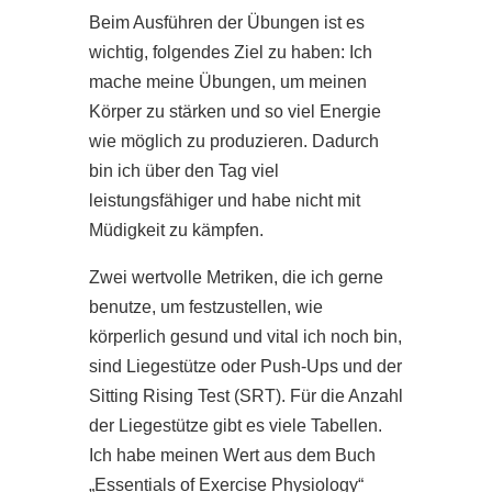
Beim Ausführen der Übungen ist es
wichtig, folgendes Ziel zu haben: Ich
mache meine Übungen, um meinen
Körper zu stärken und so viel Energie
wie möglich zu produzieren. Dadurch
bin ich über den Tag viel
leistungsfähiger und habe nicht mit
Müdigkeit zu kämpfen.
Zwei wertvolle Metriken, die ich gerne
benutze, um festzustellen, wie
körperlich gesund und vital ich noch bin,
sind Liegestütze oder Push-Ups und der
Sitting Rising Test (SRT). Für die Anzahl
der Liegestütze gibt es viele Tabellen.
Ich habe meinen Wert aus dem Buch
„Essentials of Exercise Physiology“