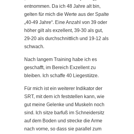
entnommen. Da ich 48 Jahre alt bin,
gelten für mich die Werte aus der Spalte
„40-49 Jahre“. Eine Anzahl von 39 oder
höher gilt als exzellent, 39-30 als gut,
29-20 als durchschnittlich und 19-12 als
schwach.
Nach langem Training habe ich es
geschafft, im Bereich Exzellent zu
bleiben. Ich schaffe 40 Liegestütze.
Für mich ist ein weiterer Indikator der
SRT, mit dem ich feststellen kann, wie
gut meine Gelenke und Muskeln noch
sind. Ich sitze barfuß im Schneidersitz
auf dem Boden und strecke die Arme
nach vorne, so dass sie parallel zum