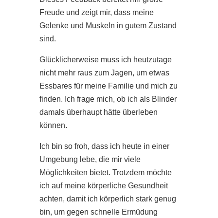
Freude und zeigt mir, dass meine
Gelenke und Muskeln in gutem Zustand
sind.
Glücklicherweise muss ich heutzutage
nicht mehr raus zum Jagen, um etwas
Essbares für meine Familie und mich zu
finden. Ich frage mich, ob ich als Blinder
damals überhaupt hätte überleben
können.
Ich bin so froh, dass ich heute in einer
Umgebung lebe, die mir viele
Möglichkeiten bietet. Trotzdem möchte
ich auf meine körperliche Gesundheit
achten, damit ich körperlich stark genug
bin, um gegen schnelle Ermüdung