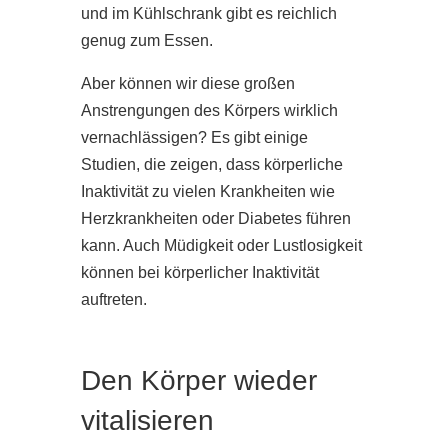
und im Kühlschrank gibt es reichlich
genug zum Essen.
Aber können wir diese großen
Anstrengungen des Körpers wirklich
vernachlässigen? Es gibt einige
Studien, die zeigen, dass körperliche
Inaktivität zu vielen Krankheiten wie
Herzkrankheiten oder Diabetes führen
kann. Auch Müdigkeit oder Lustlosigkeit
können bei körperlicher Inaktivität
auftreten.
Den Körper wieder
vitalisieren