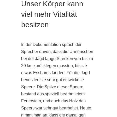
Unser Körper kann
viel mehr Vitalität
besitzen
In der Dokumentation sprach der
Sprecher davon, dass die Urmenschen
bei der Jagd lange Strecken von bis zu
20 km zurücklegen mussten, bis sie
etwas Essbares fanden. Für die Jagd
benutzten sie sehr gut entwickelte
Speere. Die Spitze dieser Speere
bestand aus speziell bearbeitetem
Feuerstein, und auch das Holz des
Speers war sehr gut bearbeitet. Heute
nimmt man an, dass die damaligen