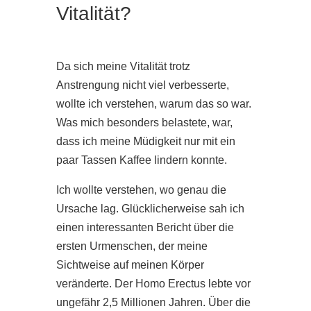
Vitalität?
Da sich meine Vitalität trotz
Anstrengung nicht viel verbesserte,
wollte ich verstehen, warum das so war.
Was mich besonders belastete, war,
dass ich meine Müdigkeit nur mit ein
paar Tassen Kaffee lindern konnte.
Ich wollte verstehen, wo genau die
Ursache lag. Glücklicherweise sah ich
einen interessanten Bericht über die
ersten Urmenschen, der meine
Sichtweise auf meinen Körper
veränderte. Der Homo Erectus lebte vor
ungefähr 2,5 Millionen Jahren. Über die