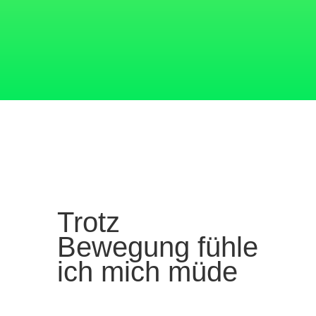
Trotz
Bewegung fühle
ich mich müde