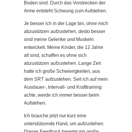
Boden sind. Durch das Vorstrecken der
Arme entsteht Schwung zum Aufstehen.
Je besser ich in der Lage bin, ohne mich
abzustützen aufzustehen, desto besser
sind meine Gelenke und Muskeln
entwickelt. Meine Kinder, die 12 Jahre
alt sind, schaffen es ohne sich
abzustützen aufzustehen. Lange Zeit
hatte ich große Schwierigkeiten, aus
dem SRT aufzustehen. Seit ich auf mein
Ausdauer-, Intervall- und Krafttraining
achte, werde ich immer besser beim
Aufstehen.
Ich brauche jetzt nur kurz eine
unterstützende Hand, um aufzustehen.
Dieses Feedback bereitet mir große