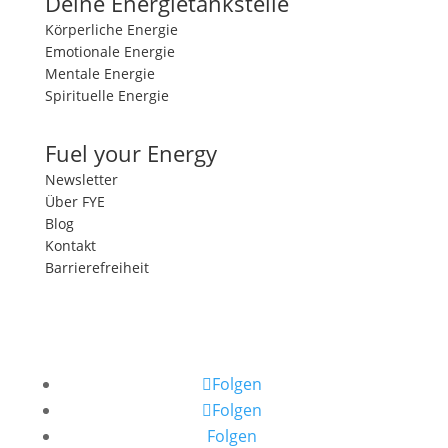
Deine Energietankstelle
Körperliche Energie
Emotionale Energie
Mentale Energie
Spirituelle Energie
Fuel your Energy
Newsletter
Über FYE
Blog
Kontakt
Barrierefreiheit
Folgen
Folgen
Folgen