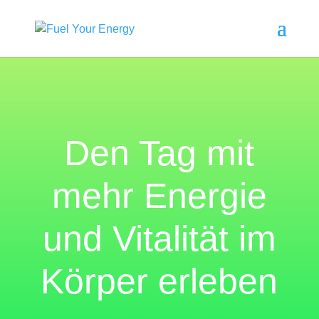
Den Tag mit
mehr Energie
und Vitalität im
Körper erleben