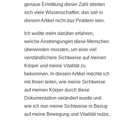
genaue Ermittlung dieser Zahl streiten
sich viele Wissenschaftler, das soll in
diesem Artikel nicht das Problem sein.
Ich wollte mehr darüber erfahren,
welche Anstrengungen diese Menschen
überwinden mussten, um eine viel
verständlichere Sichtweise auf meinen
Körper und meine Vitalität zu
bekommen. In diesem Artikel möchte ich
mit Ihnen teilen, wie meine Sichtweise
auf meinen Körper durch diese
Dokumentation verändert wurde und
wie ich nun meine Sichtweise in Bezug
auf meine Bewegung und Vitalität nutze.