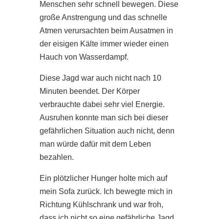
Menschen sehr schnell bewegen. Diese
große Anstrengung und das schnelle
Atmen verursachten beim Ausatmen in
der eisigen Kälte immer wieder einen
Hauch von Wasserdampf.
Diese Jagd war auch nicht nach 10
Minuten beendet. Der Körper
verbrauchte dabei sehr viel Energie.
Ausruhen konnte man sich bei dieser
gefährlichen Situation auch nicht, denn
man würde dafür mit dem Leben
bezahlen.
Ein plötzlicher Hunger holte mich auf
mein Sofa zurück. Ich bewegte mich in
Richtung Kühlschrank und war froh,
dass ich nicht so eine gefährliche Jagd