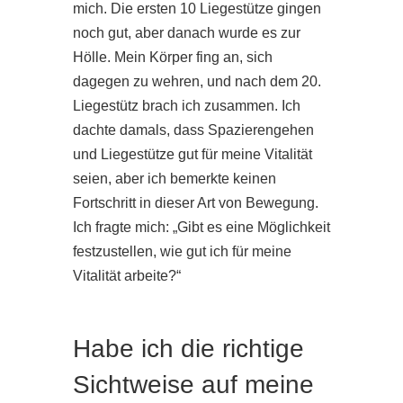
mich. Die ersten 10 Liegestütze gingen
noch gut, aber danach wurde es zur
Hölle. Mein Körper fing an, sich
dagegen zu wehren, und nach dem 20.
Liegestütz brach ich zusammen. Ich
dachte damals, dass Spazierengehen
und Liegestütze gut für meine Vitalität
seien, aber ich bemerkte keinen
Fortschritt in dieser Art von Bewegung.
Ich fragte mich: „Gibt es eine Möglichkeit
festzustellen, wie gut ich für meine
Vitalität arbeite?“
Habe ich die richtige
Sichtweise auf meine