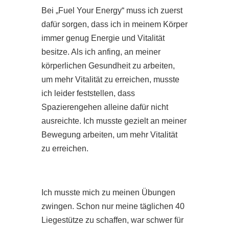
Bei „Fuel Your Energy“ muss ich zuerst
dafür sorgen, dass ich in meinem Körper
immer genug Energie und Vitalität
besitze. Als ich anfing, an meiner
körperlichen Gesundheit zu arbeiten,
um mehr Vitalität zu erreichen, musste
ich leider feststellen, dass
Spazierengehen alleine dafür nicht
ausreichte. Ich musste gezielt an meiner
Bewegung arbeiten, um mehr Vitalität
zu erreichen.
Ich musste mich zu meinen Übungen
zwingen. Schon nur meine täglichen 40
Liegestütze zu schaffen, war schwer für