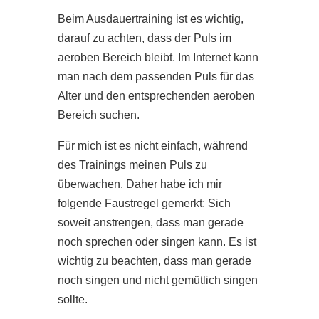
Beim Ausdauertraining ist es wichtig,
darauf zu achten, dass der Puls im
aeroben Bereich bleibt. Im Internet kann
man nach dem passenden Puls für das
Alter und den entsprechenden aeroben
Bereich suchen.
Für mich ist es nicht einfach, während
des Trainings meinen Puls zu
überwachen. Daher habe ich mir
folgende Faustregel gemerkt: Sich
soweit anstrengen, dass man gerade
noch sprechen oder singen kann. Es ist
wichtig zu beachten, dass man gerade
noch singen und nicht gemütlich singen
sollte.