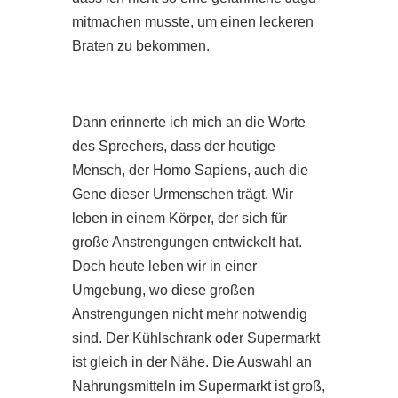
mitmachen musste, um einen leckeren
Braten zu bekommen.
Dann erinnerte ich mich an die Worte
des Sprechers, dass der heutige
Mensch, der Homo Sapiens, auch die
Gene dieser Urmenschen trägt. Wir
leben in einem Körper, der sich für
große Anstrengungen entwickelt hat.
Doch heute leben wir in einer
Umgebung, wo diese großen
Anstrengungen nicht mehr notwendig
sind. Der Kühlschrank oder Supermarkt
ist gleich in der Nähe. Die Auswahl an
Nahrungsmitteln im Supermarkt ist groß,