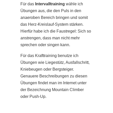
Für das
Intervalltraining
wähle ich
Übungen aus, die den Puls in den
anaeroben Bereich bringen und somit
das Herz-Kreislauf-System stärken.
Hierfür habe ich die Faustregel: Sich so
anstrengen, dass man nicht mehr
sprechen oder singen kann.
Für das Krafttraining benutze ich
Übungen wie Liegestütz, Ausfallschritt,
Kniebeugen oder Bergsteiger.
Genauere Beschreibungen zu diesen
Übungen findet man im Internet unter
der Bezeichnung Mountain Climber
oder Push-Up.