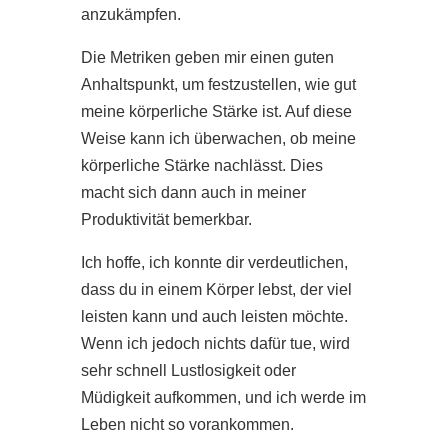
anzukämpfen.
Die Metriken geben mir einen guten
Anhaltspunkt, um festzustellen, wie gut
meine körperliche Stärke ist. Auf diese
Weise kann ich überwachen, ob meine
körperliche Stärke nachlässt. Dies
macht sich dann auch in meiner
Produktivität bemerkbar.
Ich hoffe, ich konnte dir verdeutlichen,
dass du in einem Körper lebst, der viel
leisten kann und auch leisten möchte.
Wenn ich jedoch nichts dafür tue, wird
sehr schnell Lustlosigkeit oder
Müdigkeit aufkommen, und ich werde im
Leben nicht so vorankommen.