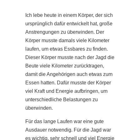
Ich lebe heute in einem Körper, der sich
ursprünglich dafür entwickelt hat, große
Anstrengungen zu überwinden. Der
Körper musste damals viele Kilometer
laufen, um etwas Essbares zu finden.
Dieser Körper musste nach der Jagd die
Beute viele Kilometer zurücktragen,
damit die Angehörigen auch etwas zum
Essen hatten. Dafür musste der Körper
viel Kraft und Energie aufbringen, um
unterschiedliche Belastungen zu
überwinden.
Für das lange Laufen war eine gute
Ausdauer notwendig. Für die Jagd war
es wichtig, sehr schnell und viel Energie